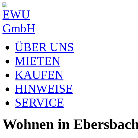
ÜBER UNS
MIETEN
KAUFEN
HINWEISE
SERVICE
Wohnen in Ebersbach.