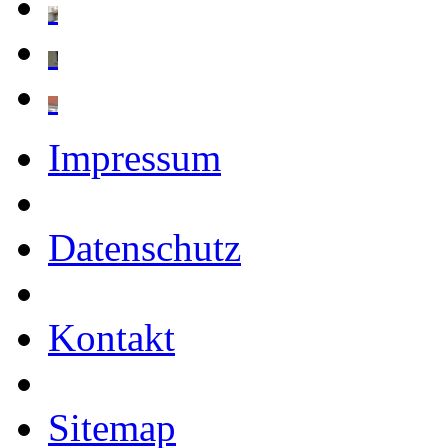
Impressum
Datenschutz
Kontakt
Sitemap