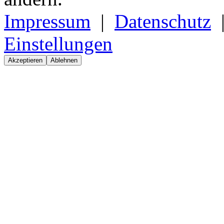
Impressum
|
Datenschutz
Einstellungen
Akzeptieren
Ablehnen