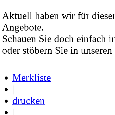
Aktuell haben wir für dies
Angebote.
Schauen Sie doch einfach in
oder stöbern Sie in unsere
Merkliste
|
drucken
|