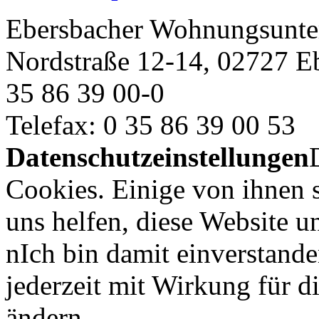
Ebersbacher Wohnungsun
Nordstraße 12-14, 02727 E
35 86 39 00-0
Telefax: 0 35 86 39 00 53
Datenschutzeinstellungen
Cookies. Einige von ihnen 
uns helfen, diese Website u
nIch bin damit einverstand
jederzeit mit Wirkung für d
ändern.