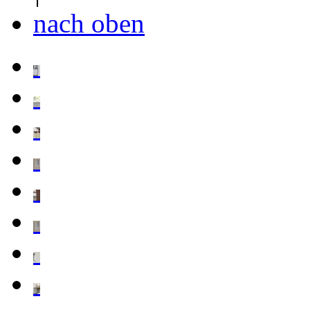
nach oben