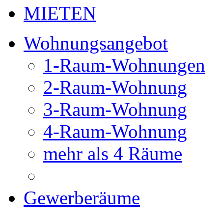
MIETEN
Wohnungsangebot
1-Raum-Wohnungen
2-Raum-Wohnung
3-Raum-Wohnung
4-Raum-Wohnung
mehr als 4 Räume
Gewerberäume