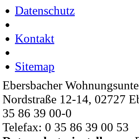
Datenschutz
Kontakt
Sitemap
Ebersbacher Wohnungsun
Nordstraße 12-14, 02727 E
35 86 39 00-0
Telefax: 0 35 86 39 00 53