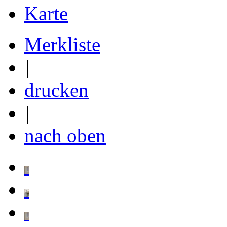
Karte
Merkliste
|
drucken
|
nach oben