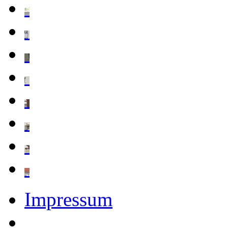
Impressum