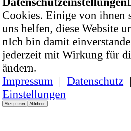
Datenschutzeinstellungen
Cookies. Einige von ihnen 
uns helfen, diese Website u
nIch bin damit einverstand
jederzeit mit Wirkung für d
ändern.
Impressum
|
Datenschutz
Einstellungen
Akzeptieren
Ablehnen