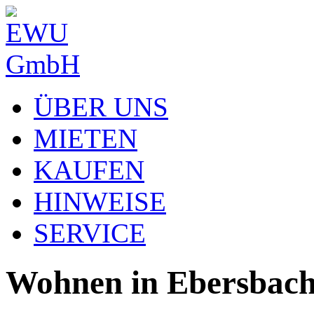
ÜBER UNS
MIETEN
KAUFEN
HINWEISE
SERVICE
Wohnen in Ebersbach.