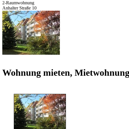
2-Raumwohnung
Anhalter Straße 10
Wohnung mieten, Mietwohnun