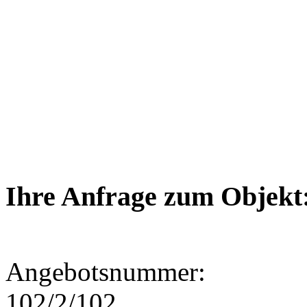
Ihre Anfrage zum Objekt
Angebotsnummer:
102/2/102