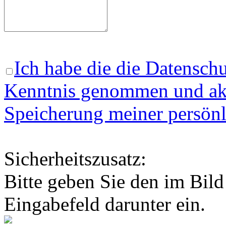
Ich habe die die Datenschu
Kenntnis genommen und akz
Speicherung meiner persönl
Sicherheitszusatz:
Bitte geben Sie den im Bild
Eingabefeld darunter ein.