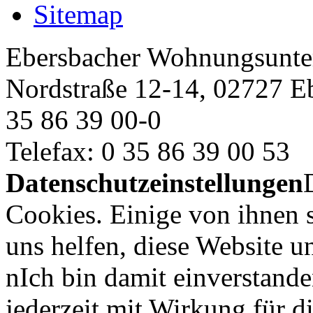
Sitemap
Ebersbacher Wohnungsun
Nordstraße 12-14, 02727 E
35 86 39 00-0
Telefax: 0 35 86 39 00 53
Datenschutzeinstellungen
Cookies. Einige von ihnen 
uns helfen, diese Website u
nIch bin damit einverstand
jederzeit mit Wirkung für d