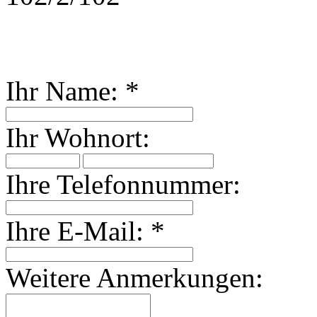
Ihr Name:
*
Ihr Wohnort:
Ihre Telefonnummer:
Ihre E-Mail:
*
Weitere Anmerkungen: