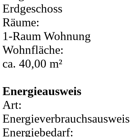
Erdgeschoss
Räume:
1-Raum Wohnung
Wohnfläche:
ca. 40,00 m²
Energieausweis
Art:
Energieverbrauchsausweis
Energiebedarf: