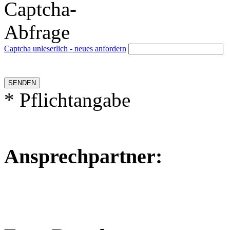
Captcha unleserlich - neues anfordern
* Pflichtangabe
Ansprechpartner: