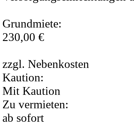
Grundmiete:
230,00 €
zzgl. Nebenkosten
Kaution:
Mit Kaution
Zu vermieten:
ab sofort