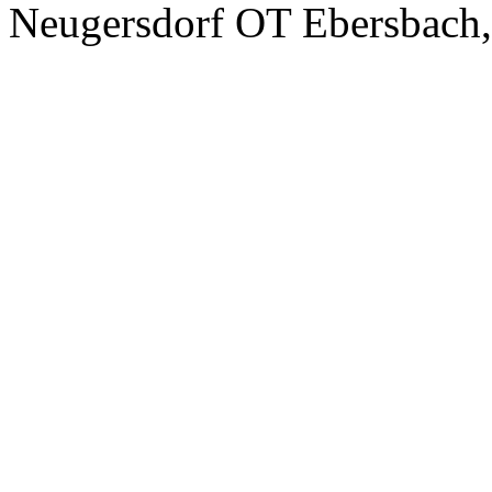
Neugersdorf OT Ebersbach,