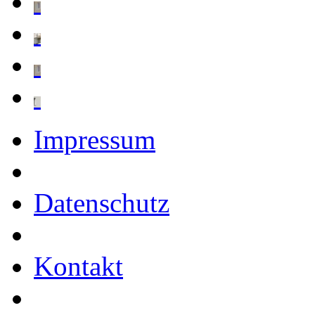
Impressum
Datenschutz
Kontakt