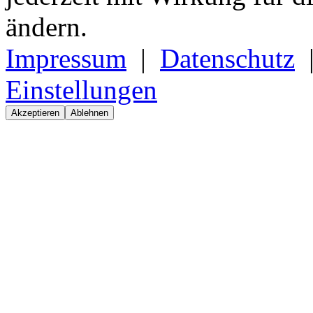
ändern.
Impressum
|
Datenschutz
Einstellungen
Akzeptieren
Ablehnen