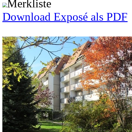
Merkliste
Download Exposé als PDF