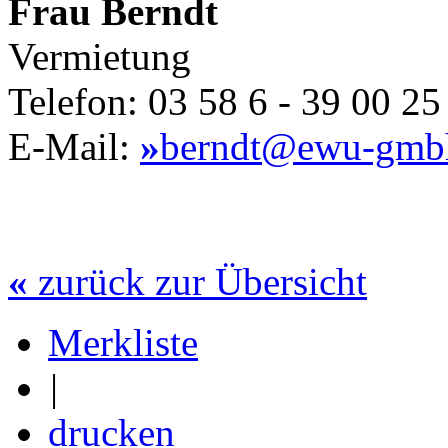
Frau Berndt
Vermietung
Telefon: 03 58 6 - 39 00 25
E-Mail:
»
berndt@ewu-gmb
«
zurück zur Übersicht
Merkliste
|
drucken