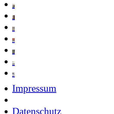
Impressum
Datenschutz