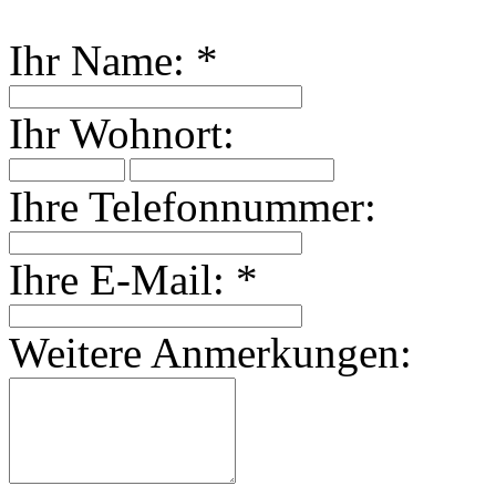
Ihr Name:
*
Ihr Wohnort:
Ihre Telefonnummer:
Ihre E-Mail:
*
Weitere Anmerkungen: