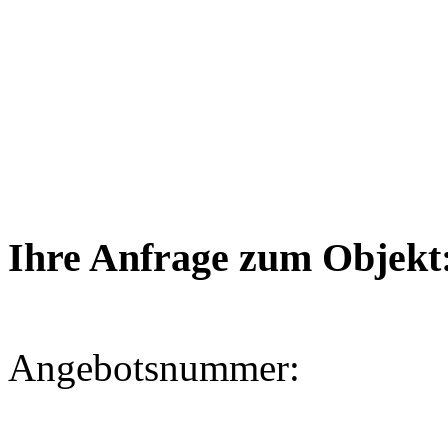
Ihre Anfrage zum Objekt
Angebotsnummer: