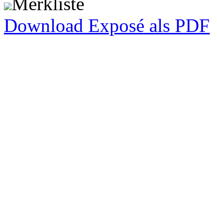
Merkliste
Download Exposé als PDF