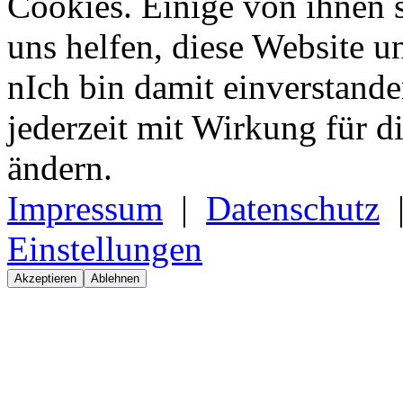
Cookies. Einige von ihnen 
uns helfen, diese Website u
nIch bin damit einverstand
jederzeit mit Wirkung für d
ändern.
Impressum
|
Datenschutz
Einstellungen
Akzeptieren
Ablehnen