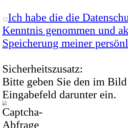
Ich habe die die Datenschu
Kenntnis genommen und akz
Speicherung meiner persönl
Sicherheitszusatz:
Bitte geben Sie den im Bild
Eingabefeld darunter ein.