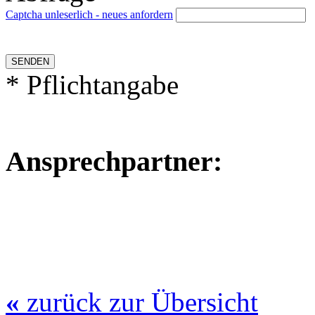
Captcha unleserlich - neues anfordern
* Pflichtangabe
Ansprechpartner:
«
zurück zur Übersicht