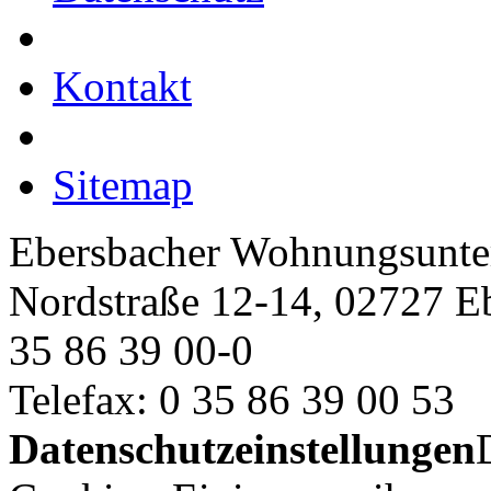
Kontakt
Sitemap
Ebersbacher Wohnungsun
Nordstraße 12-14, 02727 E
35 86 39 00-0
Telefax: 0 35 86 39 00 53
Datenschutzeinstellungen