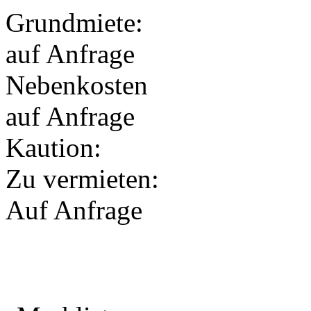
Grundmiete:
auf Anfrage
Nebenkosten
auf Anfrage
Kaution:
Zu vermieten:
Auf Anfrage