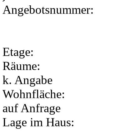
Angebotsnummer:
Etage:
Räume:
k. Angabe
Wohnfläche:
auf Anfrage
Lage im Haus: