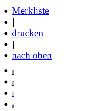
Merkliste
|
drucken
|
nach oben