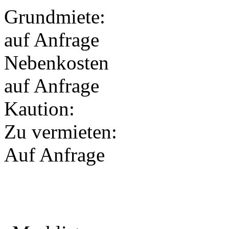
Grundmiete:
auf Anfrage
Nebenkosten
auf Anfrage
Kaution:
Zu vermieten:
Auf Anfrage