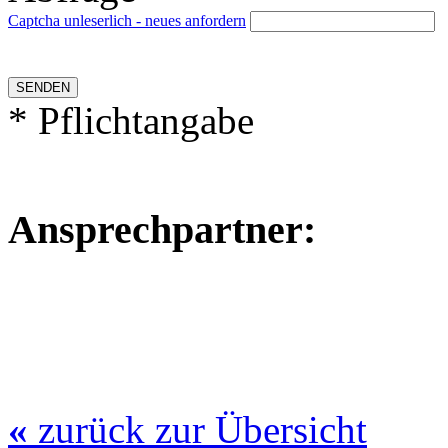
Captcha unleserlich - neues anfordern
* Pflichtangabe
Ansprechpartner:
«
zurück zur Übersicht