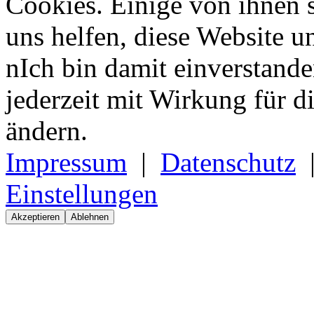
Cookies. Einige von ihnen 
uns helfen, diese Website u
nIch bin damit einverstand
jederzeit mit Wirkung für d
ändern.
Impressum
|
Datenschutz
Einstellungen
Akzeptieren
Ablehnen