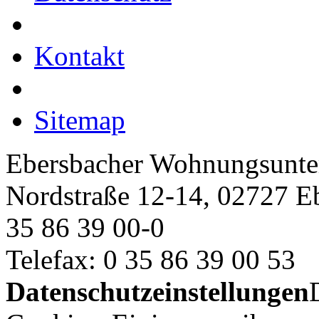
Kontakt
Sitemap
Ebersbacher Wohnungsun
Nordstraße 12-14, 02727 E
35 86 39 00-0
Telefax: 0 35 86 39 00 53
Datenschutzeinstellungen