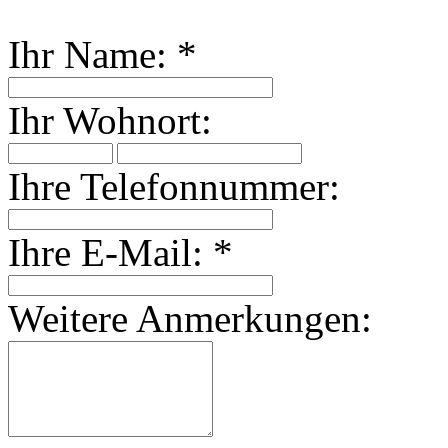
Ihr Name:
*
Ihr Wohnort:
Ihre Telefonnummer:
Ihre E-Mail:
*
Weitere Anmerkungen: