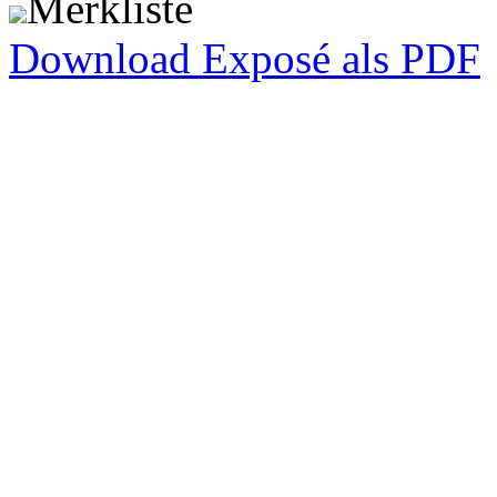
Merkliste
Download Exposé als PDF