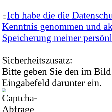
Ich habe die die Datenschu
Kenntnis genommen und akz
Speicherung meiner persönl
Sicherheitszusatz:
Bitte geben Sie den im Bild
Eingabefeld darunter ein.