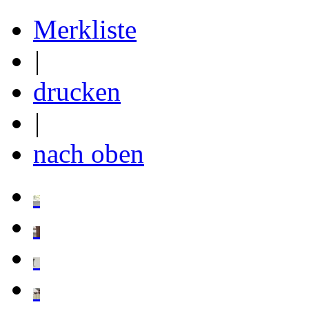
Merkliste
|
drucken
|
nach oben