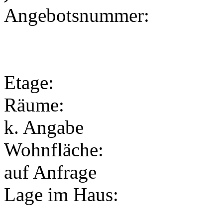
Angebotsnummer:
Etage:
Räume:
k. Angabe
Wohnfläche:
auf Anfrage
Lage im Haus: