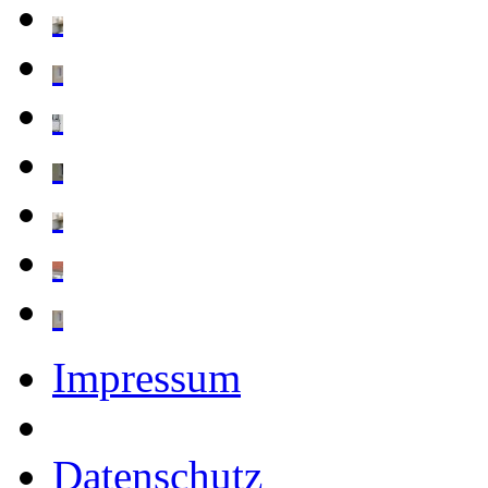
Impressum
Datenschutz