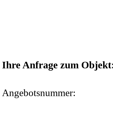
Ihre Anfrage zum Objekt
Angebotsnummer: