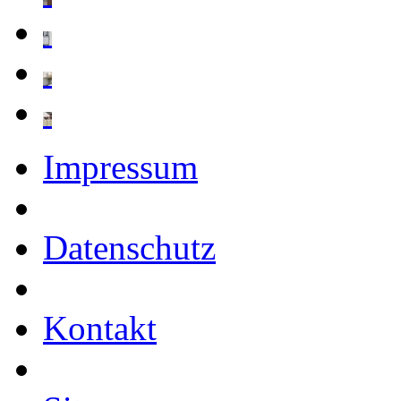
Impressum
Datenschutz
Kontakt