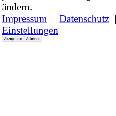
ändern.
Impressum
|
Datenschutz
Einstellungen
Akzeptieren
Ablehnen