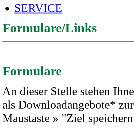
SERVICE
Formulare/Links
Formulare
An dieser Stelle stehen Ih
als Downloadangebote* zur
Maustaste » "Ziel speichern