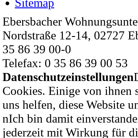
Sitemap
Ebersbacher Wohnungsun
Nordstraße 12-14, 02727 E
35 86 39 00-0
Telefax: 0 35 86 39 00 53
Datenschutzeinstellungen
Cookies. Einige von ihnen 
uns helfen, diese Website u
nIch bin damit einverstand
jederzeit mit Wirkung für d