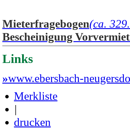
Mieterfragebogen
(ca. 329
Bescheinigung Vorvermiet
Links
»
www.ebersbach-neugersdo
Merkliste
|
drucken