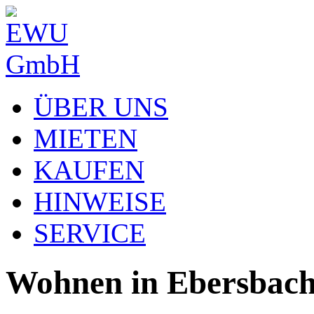
ÜBER UNS
MIETEN
KAUFEN
HINWEISE
SERVICE
Wohnen in Ebersbach.